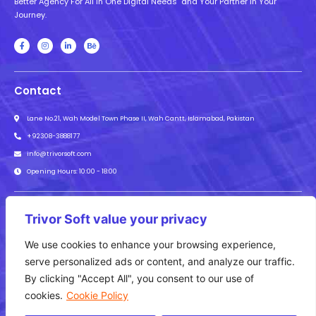
Better Agency For All in One Digital Needs and Your Partner in Your
Journey.
Contact
Lane No.21, Wah Model Town Phase II, Wah Cantt, Islamabad, Pakistan
+92308-3888177
info@trivorsoft.com
Opening Hours: 10:00 - 18:00
Subscribe to our newsletter to get the latest news about our offers.
Trivor Soft value your privacy
We use cookies to enhance your browsing experience,
Subscribe
serve personalized ads or content, and analyze our traffic.
By clicking "Accept All", you consent to our use of
Web Development
Graphic Designing
Digital Marketing
Animation
cookies.
Cookie Policy
UI/UX
SEO