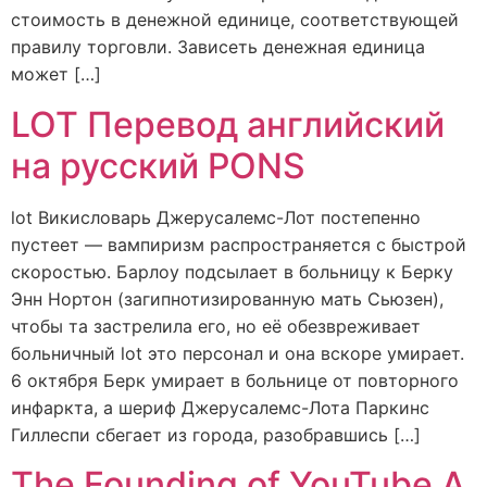
стоимость в денежной единице, соответствующей
правилу торговли. Зависеть денежная единица
может […]
LOT Перевод английский
на русский PONS
lot Викисловарь Джерусалемс-Лот постепенно
пустеет — вампиризм распространяется с быстрой
скоростью. Барлоу подсылает в больницу к Берку
Энн Нортон (загипнотизированную мать Сьюзен),
чтобы та застрелила его, но её обезвреживает
больничный lot это персонал и она вскоре умирает.
6 октября Берк умирает в больнице от повторного
инфаркта, а шериф Джерусалемс-Лота Паркинс
Гиллеспи сбегает из города, разобравшись […]
The Founding of YouTube A