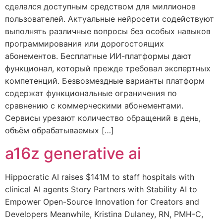
сделался доступным средством для миллионов
пользователей. Актуальные нейросети содействуют
выполнять различные вопросы без особых навыков
программирования или дорогостоящих
абонементов. Бесплатные ИИ-платформы дают
функционал, который прежде требовал экспертных
компетенций. Безвозмездные варианты платформ
содержат функциональные ограничения по
сравнению с коммерческими абонементами.
Сервисы урезают количество обращений в день,
объём обрабатываемых […]
a16z generative ai
Hippocratic AI raises $141M to staff hospitals with
clinical AI agents Story Partners with Stability AI to
Empower Open-Source Innovation for Creators and
Developers Meanwhile, Kristina Dulaney, RN, PMH-C,